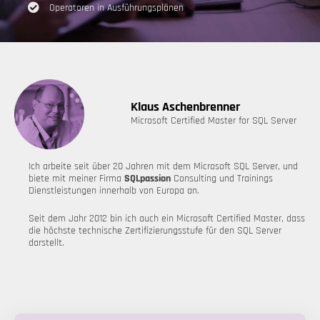
Operatoren in Ausführungsplänen
Klaus Aschenbrenner
Microsoft Certified Master for SQL Server
Ich arbeite seit über 20 Jahren mit dem Microsoft SQL Server, und
biete mit meiner Firma
SQLpassion
Consulting und Trainings
Dienstleistungen innerhalb von Europa an.
Seit dem Jahr 2012 bin ich auch ein Microsoft Certified Master, dass
die höchste technische Zertifizierungsstufe für den SQL Server
darstellt.