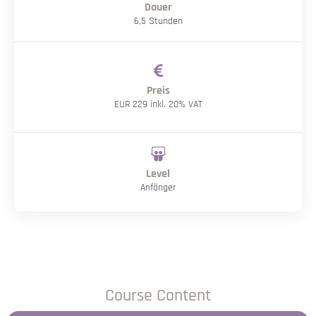
Dauer
6,5 Stunden
Preis
EUR 229 inkl. 20% VAT
Level
Anfänger
Course Content