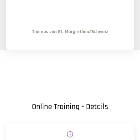
Thomas von St. Margrethen/Schweiz
Online Training - Details